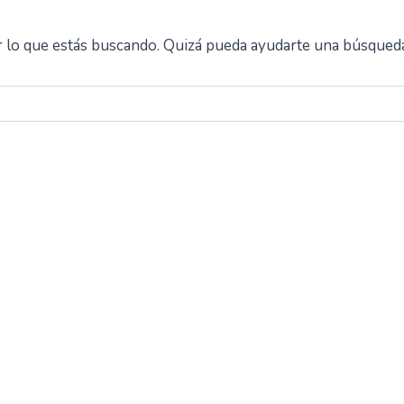
 lo que estás buscando. Quizá pueda ayudarte una búsqued