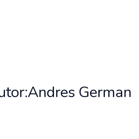
utor:Andres German