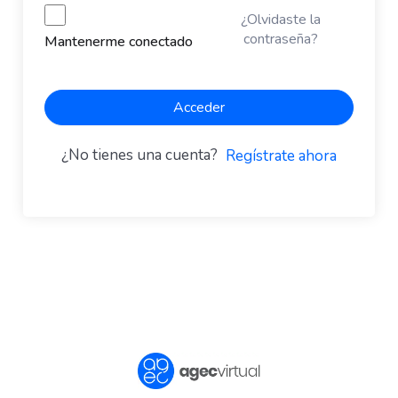
¿Olvidaste la
contraseña?
Mantenerme conectado
Acceder
¿No tienes una cuenta?
Regístrate ahora