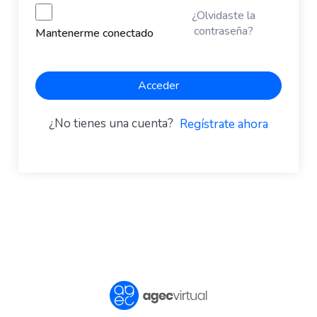
¿Olvidaste la
contraseña?
Mantenerme conectado
Acceder
¿No tienes una cuenta?
Regístrate ahora