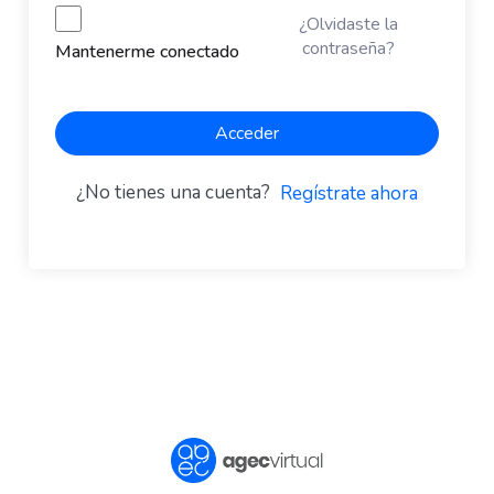
¿Olvidaste la
contraseña?
Mantenerme conectado
Acceder
¿No tienes una cuenta?
Regístrate ahora