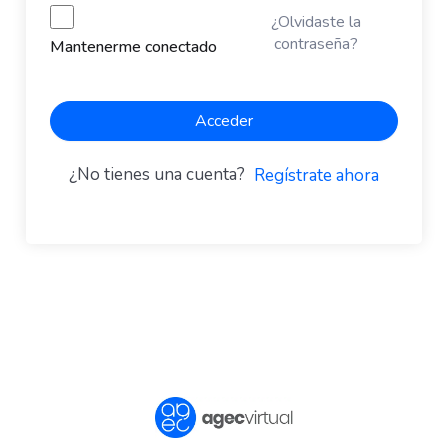
¿Olvidaste la
contraseña?
Mantenerme conectado
Acceder
¿No tienes una cuenta?
Regístrate ahora