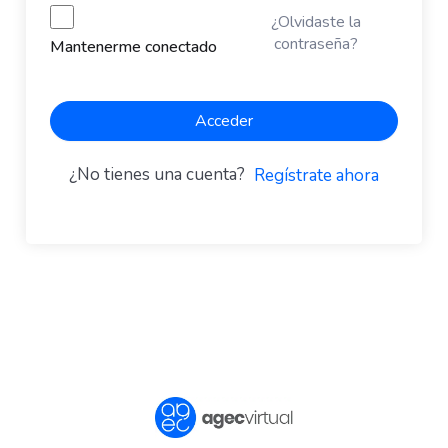
¿Olvidaste la
contraseña?
Mantenerme conectado
Acceder
¿No tienes una cuenta?
Regístrate ahora