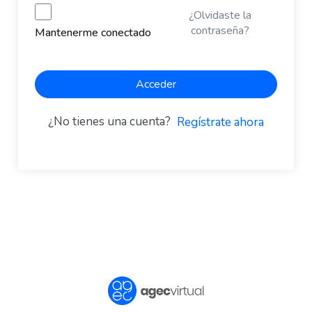
¿Olvidaste la
contraseña?
Mantenerme conectado
Acceder
¿No tienes una cuenta?
Regístrate ahora