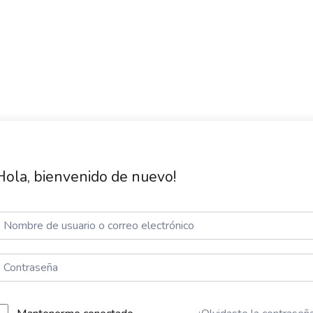
Hola, bienvenido de nuevo!