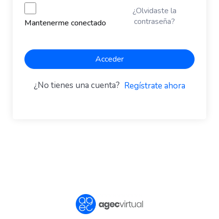
¿Olvidaste la
contraseña?
Mantenerme conectado
Acceder
¿No tienes una cuenta?
Regístrate ahora