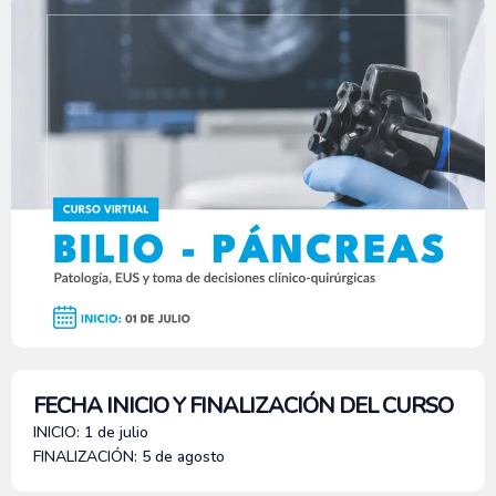
FECHA INICIO Y FINALIZACIÓN DEL CURSO
INICIO: 1 de julio
FINALIZACIÓN: 5 de agosto