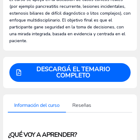
(por ejemplo pancreatitis recurrente, lesiones incidentales,
estenosis biliares de difícil diagnóstico o litos complejos), con
enfoque multidisciplinario. El objetivo final es que el
participante gane seguridad en la toma de decisiones, con
una mirada integrada, basada en evidencia y centrada en el
paciente.
DESCARGÁ EL TEMARIO
COMPLETO
Información del curso
Reseñas
¿QUÉ VOY A APRENDER?