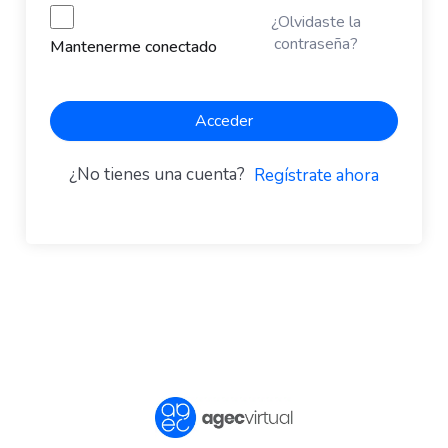
¿Olvidaste la
contraseña?
Mantenerme conectado
Acceder
¿No tienes una cuenta?
Regístrate ahora