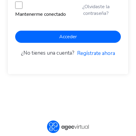
¿Olvidaste la
contraseña?
Mantenerme conectado
Acceder
¿No tienes una cuenta?
Regístrate ahora