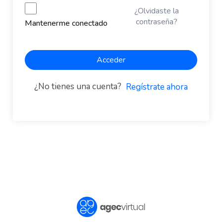
¿Olvidaste la
contraseña?
Mantenerme conectado
Acceder
¿No tienes una cuenta?
Regístrate ahora