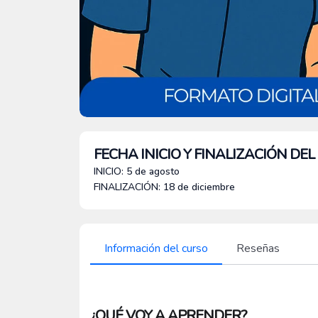
FECHA INICIO Y FINALIZACIÓN DE
INICIO: 5 de agosto
FINALIZACIÓN: 18 de diciembre
Información del curso
Reseñas
¿QUÉ VOY A APRENDER?