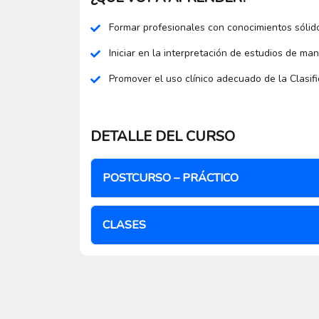
Formar profesionales con conocimientos sólido
Iniciar en la interpretación de estudios de ma
Promover el uso clínico adecuado de la Clasifi
DETALLE DEL CURSO
POSTCURSO – PRÁCTICO
CLASES