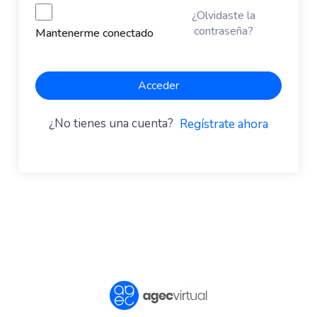
¿Olvidaste la
contraseña?
Mantenerme conectado
Acceder
¿No tienes una cuenta?
Regístrate ahora