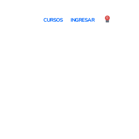
0
Cart
CURSOS
INGRESAR