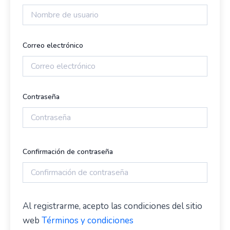
Correo electrónico
Contraseña
Confirmación de contraseña
Al registrarme, acepto las condiciones del sitio
web
Términos y condiciones